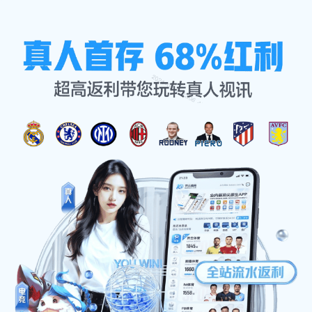
产品总览
首页
产品总览