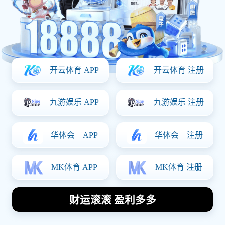
足球明星在中国赛场上遭遇
语言障碍无法理解球迷热情
的表达与支持
2026-01-07
1
分享
本文主要探讨足球明星在中国赛场上遭遇的语言障碍问题，
尤其是他们对球迷热情表达与支持的理解困境。随着国际化
进程加速，越来越多的外籍球员来到中国联赛，为本土足球
注入新的活力。然而，由于语言不通，这些球员常常无法准
确理解球迷所传达的情感和支持。这种情况不仅影响了他们
与球迷之间的互动，也可能导致外籍球员在比赛中的表现受